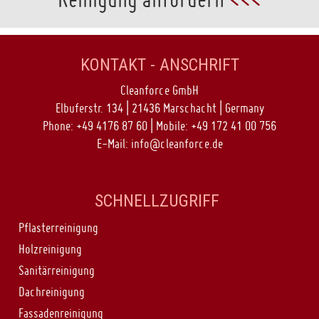
KONTAKT - ANSCHRIFT
Cleanforce GmbH
Elbuferstr. 134 | 21436 Marschacht | Germany
Phone: +49 4176 87 60 | Mobile: +49 172 41 00 756
E-Mail:
info@cleanforce.de
SCHNELLZUGRIFF
Pflasterreinigung
Holzreinigung
Sanitärreinigung
Dachreinigung
Fassadenreinigung