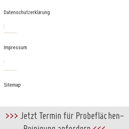
Datenschutzerklärung
Impressum
Sitemap
>>>
Jetzt Termin für Probeflächen-
Reinigung anfordern
<<<