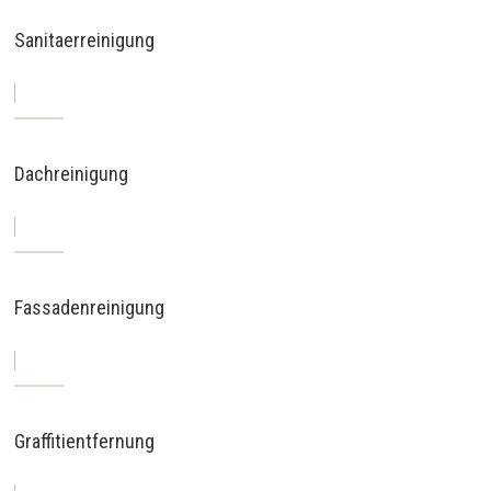
Sanitaerreinigung
Dachreinigung
Fassadenreinigung
Graffitientfernung