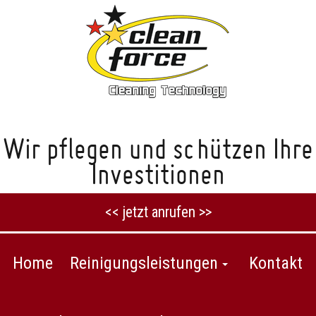
Wir pflegen und schützen Ihre
Investitionen
<< jetzt anrufen >>
Home
Reinigungsleistungen
Kontakt