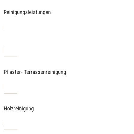
Reinigungsleistungen
Pflaster- Terrassenreinigung
Holzreinigung