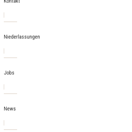
Kontakt
Niederlassungen
Jobs
News