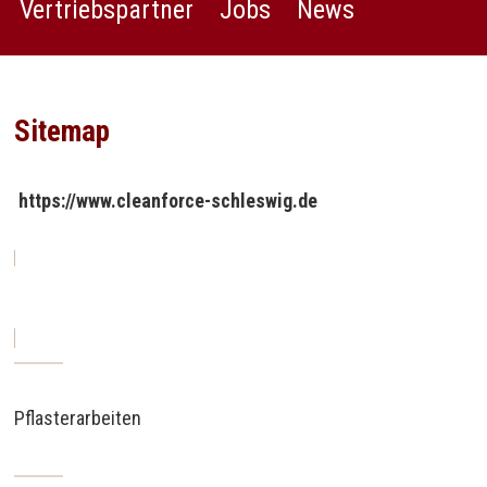
Vertriebspartner
Jobs
News
Sitemap
https://www.cleanforce-schleswig.de
Pflasterarbeiten