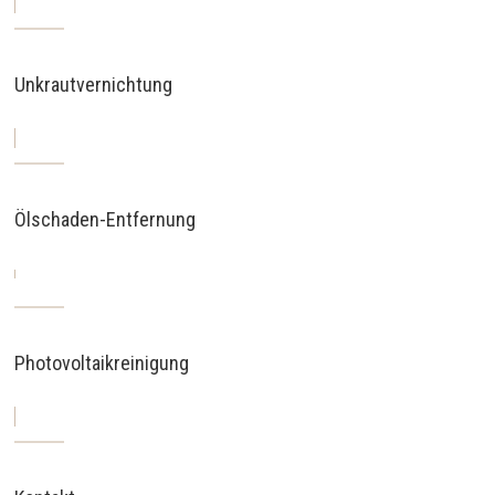
Unkrautvernichtung
Ölschaden-Entfernung
Photovoltaikreinigung