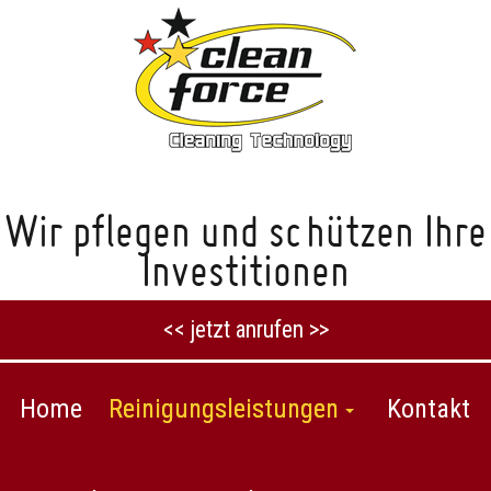
Wir pflegen und schützen Ihre
Investitionen
<< jetzt anrufen >>
Home
Reinigungsleistungen
Kontakt