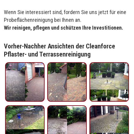
Wenn Sie interessiert sind, fordern Sie uns jetzt für eine
Probeflächenreinigung bei Ihnen an.
Wir reinigen, pflegen und schützen Ihre Investitionen.
Vorher-Nachher Ansichten der Cleanforce
Pflaster- und Terrassenreinigung