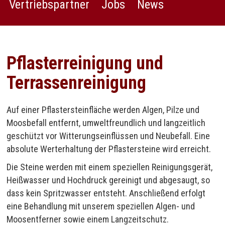
Vertriebspartner
Jobs
News
Pflasterreinigung und
Terrassenreinigung
Auf einer Pflastersteinfläche werden Algen, Pilze und
Moosbefall entfernt, umweltfreundlich und langzeitlich
geschützt vor Witterungseinflüssen und Neubefall. Eine
absolute Werterhaltung der Pflastersteine wird erreicht.
Die Steine werden mit einem speziellen Reinigungsgerät,
Heißwasser und Hochdruck gereinigt und abgesaugt, so
dass kein Spritzwasser entsteht. Anschließend erfolgt
eine Behandlung mit unserem speziellen Algen- und
Moosentferner sowie einem Langzeitschutz.