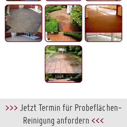
>>>
Jetzt Termin für Probeflächen-
Reinigung anfordern
<<<