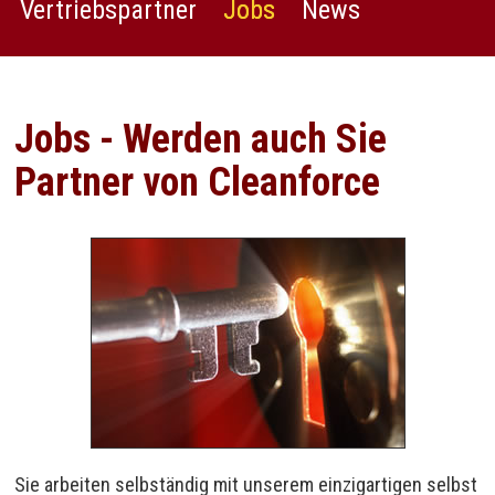
Vertriebspartner
Jobs
News
Jobs - Werden auch Sie
Partner von Cleanforce
Sie arbeiten selbständig mit unserem einzigartigen selbst