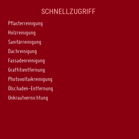
SCHNELLZUGRIFF
Pflasterreinigung
Holzreinigung
Sanitärreinigung
Dachreinigung
Fassadenreinigung
Graffitientfernung
Photovoltaikreinigung
Ölschaden-Entfernung
Unkrautvernichtung