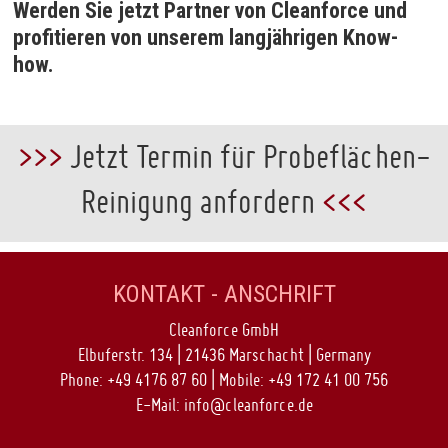
Werden Sie jetzt Partner von Cleanforce und
profitieren von unserem langjährigen Know-
how.
>>>
Jetzt Termin für Probeflächen-
Reinigung anfordern
<<<
KONTAKT - ANSCHRIFT
Cleanforce GmbH
Elbuferstr. 134 | 21436 Marschacht | Germany
Phone: +49 4176 87 60 | Mobile: +49 172 41 00 756
E-Mail:
info@cleanforce.de