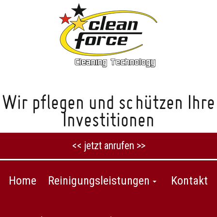
Wir pflegen und schützen Ihre
Investitionen
<< jetzt anrufen >>
Home
Reinigungsleistungen
Kontakt