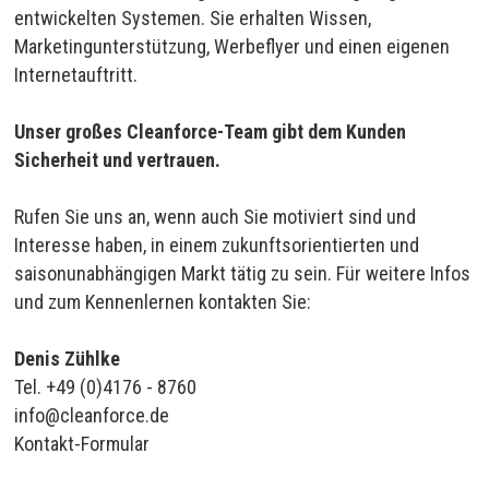
entwickelten Systemen. Sie erhalten Wissen,
Marketingunterstützung, Werbeflyer und einen eigenen
Internetauftritt.
Unser großes Cleanforce-Team gibt dem Kunden
Sicherheit und vertrauen.
Rufen Sie uns an, wenn auch Sie motiviert sind und
Interesse haben, in einem zukunftsorientierten und
saisonunabhängigen Markt tätig zu sein. Für weitere Infos
und zum Kennenlernen kontakten Sie:
Denis Zühlke
Tel. +49 (0)4176 - 8760
info@cleanforce.de
Kontakt-Formular